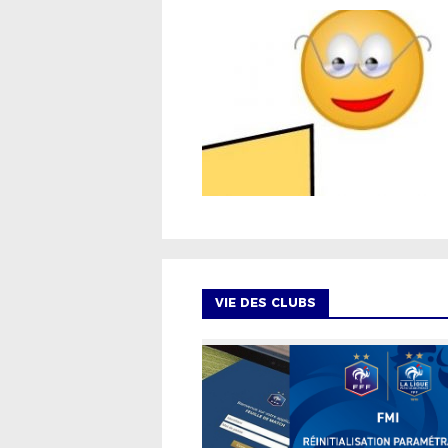
VIE DES CLUBS