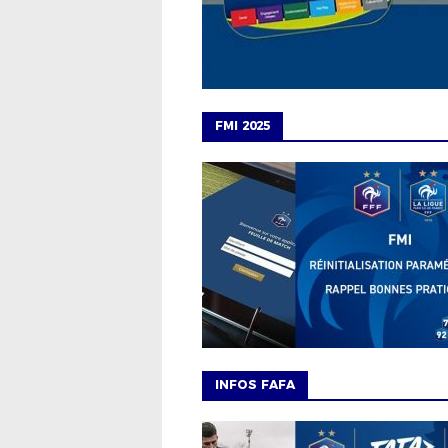
FMI 2025
INFOS FAFA