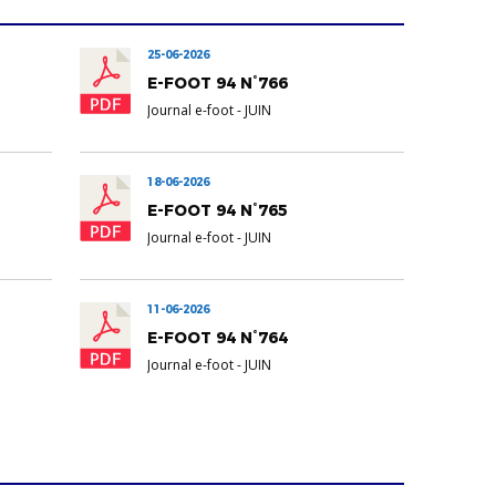
25-06-2026
E-FOOT 94 N°766
Journal e-foot
-
JUIN
18-06-2026
E-FOOT 94 N°765
Journal e-foot
-
JUIN
11-06-2026
E-FOOT 94 N°764
Journal e-foot
-
JUIN