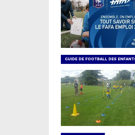
GUIDE DE FOOTBALL DES ENFANT