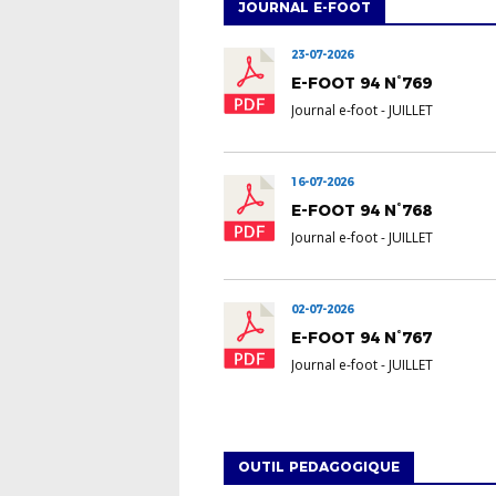
JOURNAL E-FOOT
23-07-2026
E-FOOT 94 N°769
Journal e-foot
-
JUILLET
16-07-2026
E-FOOT 94 N°768
Journal e-foot
-
JUILLET
02-07-2026
E-FOOT 94 N°767
Journal e-foot
-
JUILLET
OUTIL PEDAGOGIQUE