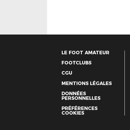
LE FOOT AMATEUR
FOOTCLUBS
CGU
MENTIONS LÉGALES
DONNÉES
PERSONNELLES
PRÉFÉRENCES
COOKIES