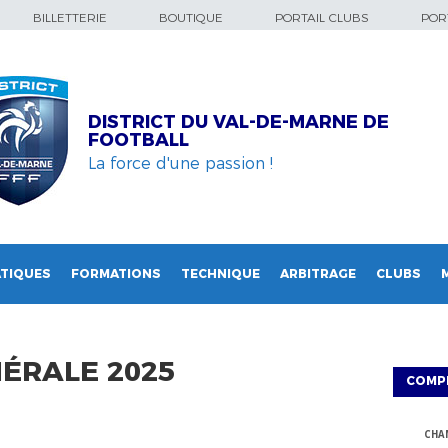
BILLETTERIE
BOUTIQUE
PORTAIL CLUBS
PORT
DISTRICT DU VAL-DE-MARNE DE
FOOTBALL
La force d'une passion !
TIQUES
FORMATIONS
TECHNIQUE
ARBITRAGE
CLUBS
ÉRALE 2025
COMP
CHA