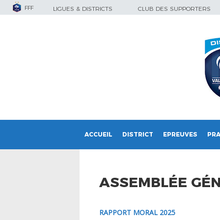
FFF
LIGUES & DISTRICTS
CLUB DES SUPPORTERS
ACCUEIL
DISTRICT
EPREUVES
PRA
ASSEMBLÉE GÉN
RAPPORT MORAL 2025