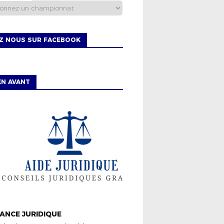
EZ NOUS SUR FACEBOOK
EN AVANT
ISTRICT
ANCE JURIDIQUE