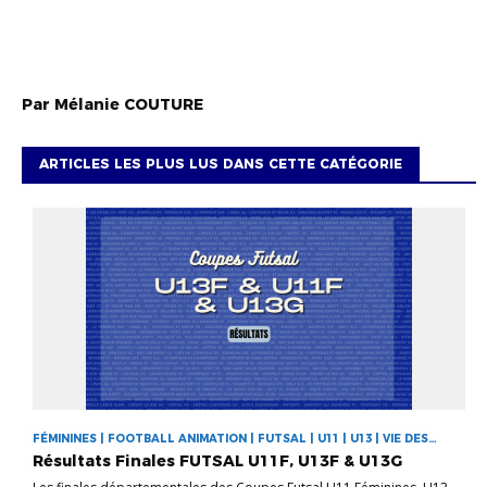
Par
Mélanie
COUTURE
ARTICLES LES PLUS LUS DANS CETTE CATÉGORIE
FÉMININES | FOOTBALL ANIMATION | FUTSAL | U11 | U13 | VIE DES
CLUBS
Résultats Finales FUTSAL U11F, U13F & U13G