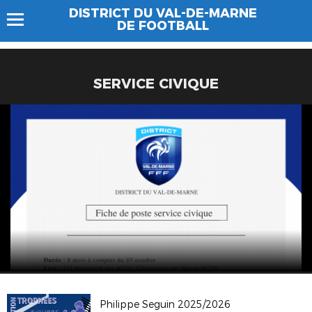
DISTRICT DU VAL-DE-MARNE
DE FOOTBALL
SERVICE CIVIQUE
Philippe Seguin 2025/2026