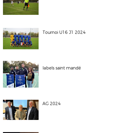
Tournoi U16 J1 2024
labels saint mandé
AG 2024