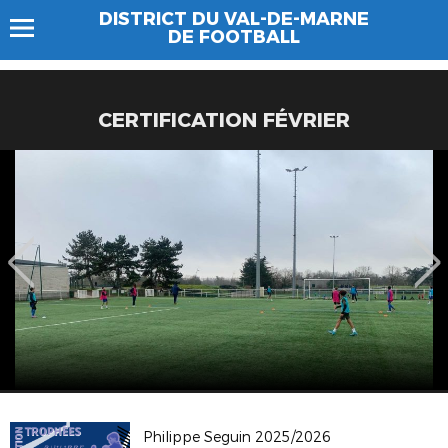
DISTRICT DU VAL-DE-MARNE
DE FOOTBALL
CERTIFICATION FÉVRIER
Philippe Seguin 2025/2026