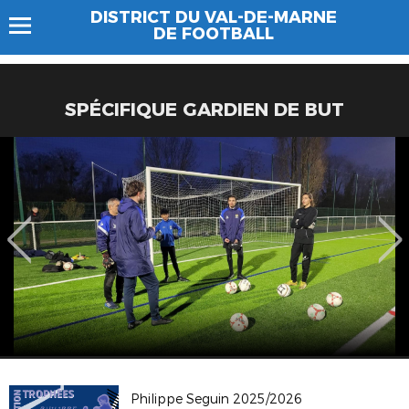
DISTRICT DU VAL-DE-MARNE
DE FOOTBALL
SPÉCIFIQUE GARDIEN DE BUT
Philippe Seguin 2025/2026