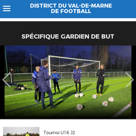
DISTRICT DU VAL-DE-MARNE
DE FOOTBALL
SPÉCIFIQUE GARDIEN DE BUT
Tournoi U16 J2