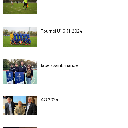
Tournoi U16 J1 2024
labels saint mandé
AG 2024