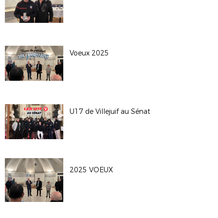
Voeux 2025
U17 de Villejuif au Sénat
2025 VOEUX