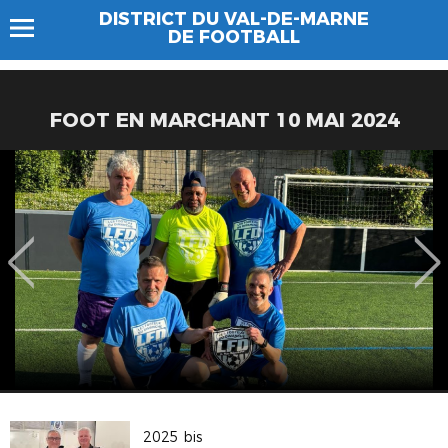
DISTRICT DU VAL-DE-MARNE
DE FOOTBALL
FOOT EN MARCHANT 10 MAI 2024
2025 bis