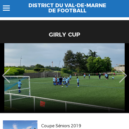
DISTRICT DU VAL-DE-MARNE
DE FOOTBALL
GIRLY CUP
Coupe Séniors 2019