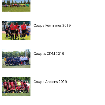
Coupe Féminines 2019
Coupes CDM 2019
Coupe Anciens 2019