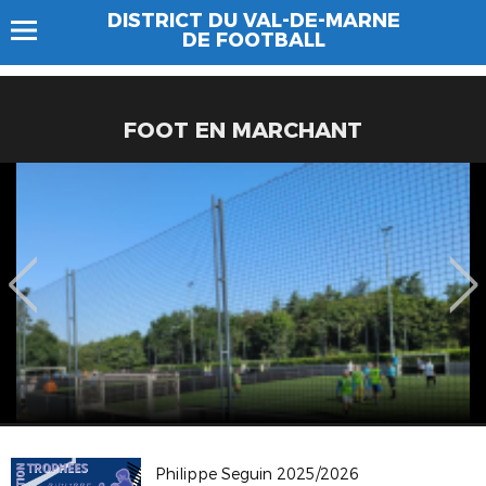
DISTRICT DU VAL-DE-MARNE
DE FOOTBALL
FOOT EN MARCHANT
Philippe Seguin 2025/2026