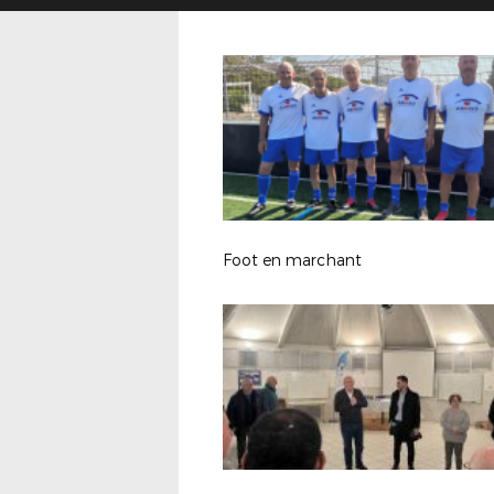
Foot en marchant