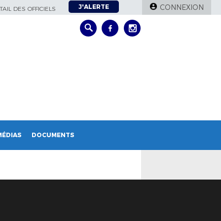
J'ALERTE
CONNEXION
AIL DES OFFICIELS
MÉDIAS
DOCUMENTS