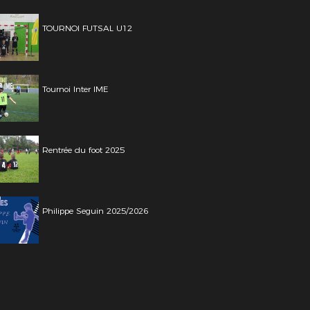
TOURNOI FUTSAL U12
Tournoi Inter IME
Rentrée du foot 2025
Philippe Seguin 2025/2026