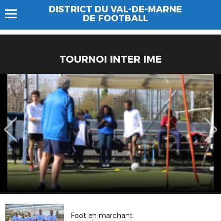
DISTRICT DU VAL-DE-MARNE
DE FOOTBALL
TOURNOI INTER IME
Foot en marchant