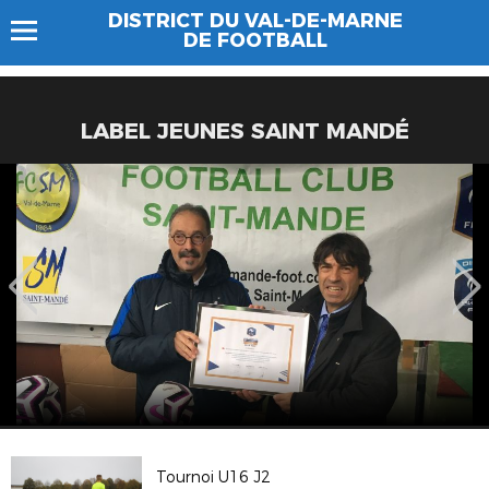
DISTRICT DU VAL-DE-MARNE
DE FOOTBALL
LABEL JEUNES SAINT MANDÉ
Tournoi U16 J2