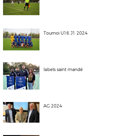
Tournoi U16 J1 2024
labels saint mandé
AG 2024