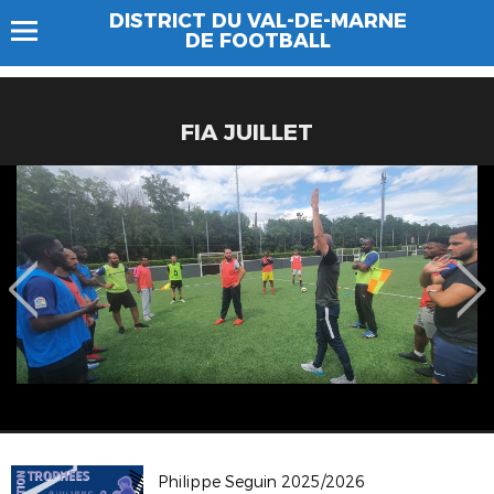
DISTRICT DU VAL-DE-MARNE
DE FOOTBALL
FIA JUILLET
Philippe Seguin 2025/2026