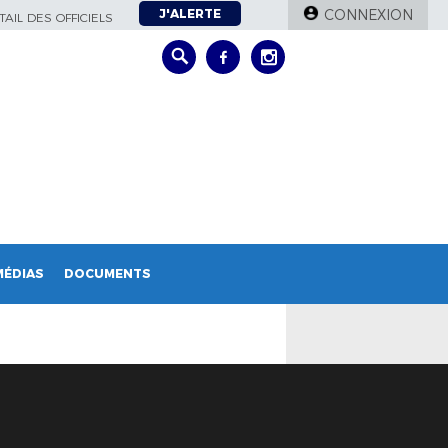
J'ALERTE
CONNEXION
AIL DES OFFICIELS
MÉDIAS
DOCUMENTS