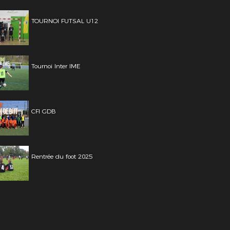
TOURNOI FUTSAL U12
Tournoi Inter IME
CFI GDB
Rentrée du foot 2025