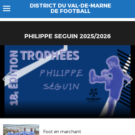
DISTRICT DU VAL-DE-MARNE
DE FOOTBALL
PHILIPPE SEGUIN 2025/2026
Foot en marchant