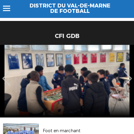
DISTRICT DU VAL-DE-MARNE
DE FOOTBALL
CFI GDB
Foot en marchant