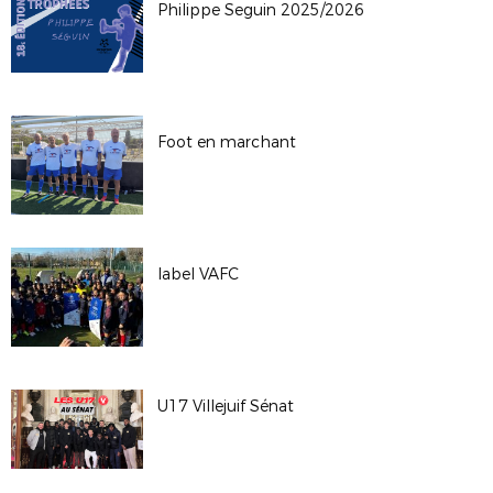
Philippe Seguin 2025/2026
Foot en marchant
label VAFC
U17 Villejuif Sénat