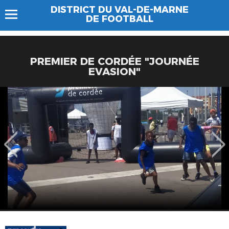
DISTRICT DU VAL-DE-MARNE
DE FOOTBALL
PREMIER DE CORDÉE "JOURNÉE
EVASION"