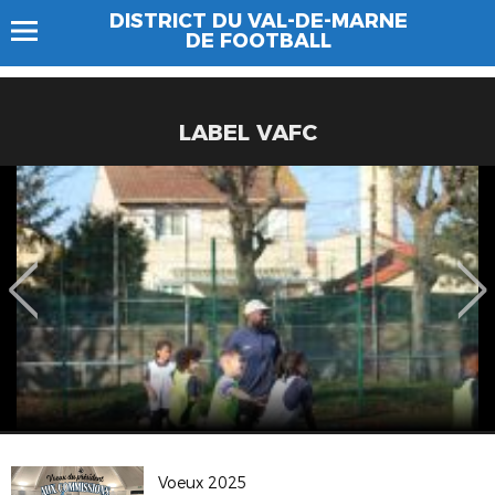
DISTRICT DU VAL-DE-MARNE
DE FOOTBALL
LABEL VAFC
Voeux 2025