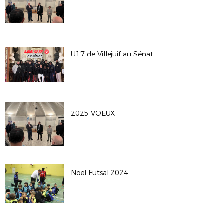
U17 de Villejuif au Sénat
2025 VOEUX
Noël Futsal 2024