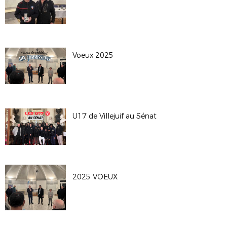
Voeux 2025
U17 de Villejuif au Sénat
2025 VOEUX