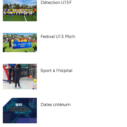
Détection U15F
Festival U13 Ptich
Sport à l'hôpital
Dates critérium