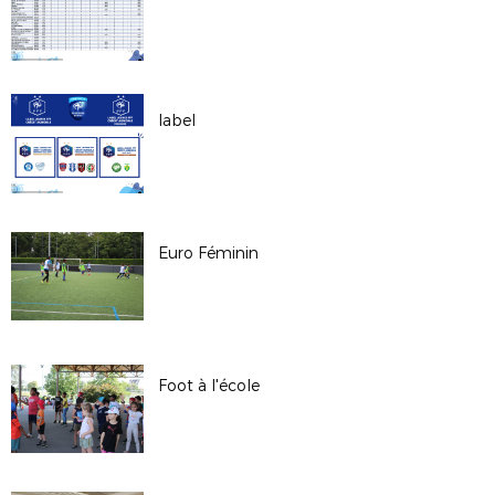
label
Euro Féminin
Foot à l'école