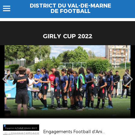
DISTRICT DU VAL-DE-MARNE
DE FOOTBALL
GIRLY CUP 2022
Engagements Football d'Animation