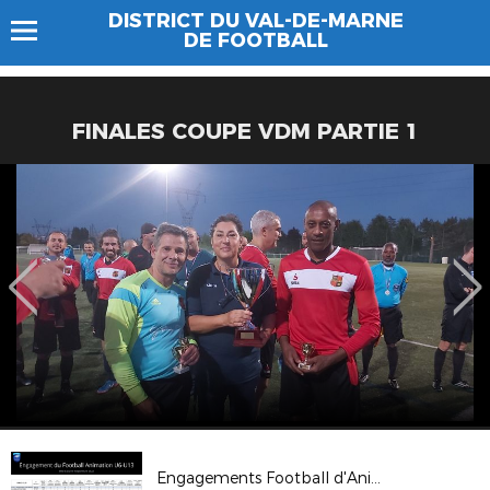
DISTRICT DU VAL-DE-MARNE
DE FOOTBALL
FINALES COUPE VDM PARTIE 1
Engagements Football d'Animation