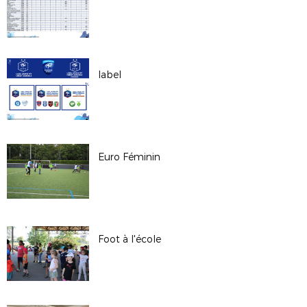
label
Euro Féminin
Foot à l'école