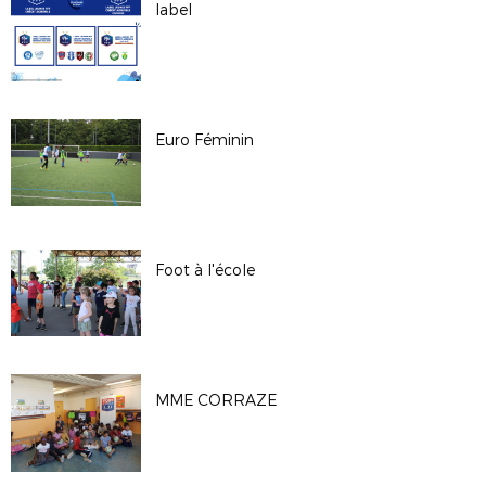
label
Euro Féminin
Foot à l'école
MME CORRAZE