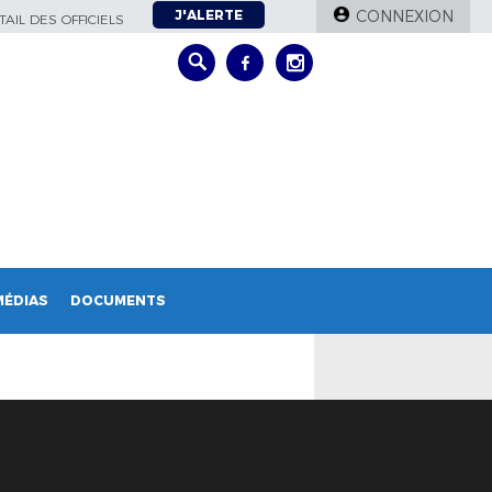
J'ALERTE
CONNEXION
AIL DES OFFICIELS
MÉDIAS
DOCUMENTS