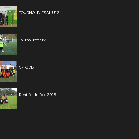
TOURNOI FUTSAL U12
Tournoi Inter IME
CFI GDB
Rentrée du foot 2025