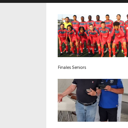
Finales Seniors