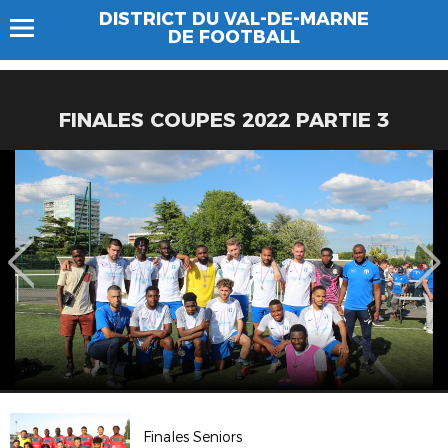
DISTRICT DU VAL-DE-MARNE
DE FOOTBALL
FINALES COUPES 2022 PARTIE 3
Finales Seniors