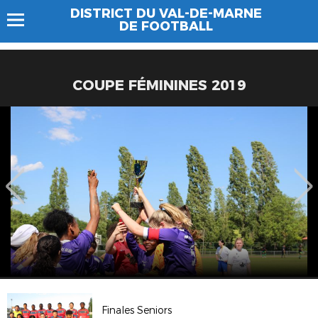
DISTRICT DU VAL-DE-MARNE
DE FOOTBALL
COUPE FÉMININES 2019
Finales Seniors