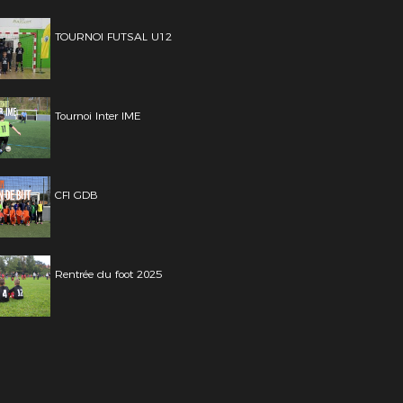
TOURNOI FUTSAL U12
Tournoi Inter IME
CFI GDB
Rentrée du foot 2025