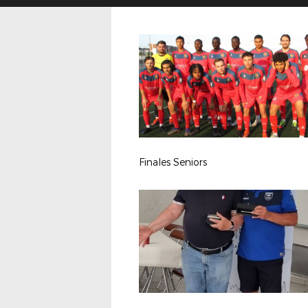
Finales Seniors