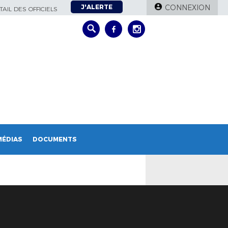
J'ALERTE
CONNEXION
AIL DES OFFICIELS
MÉDIAS
DOCUMENTS