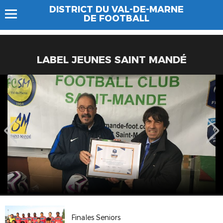
DISTRICT DU VAL-DE-MARNE
DE FOOTBALL
LABEL JEUNES SAINT MANDÉ
Finales Seniors