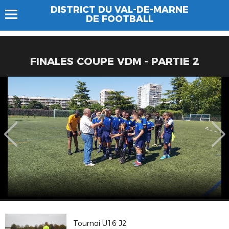
DISTRICT DU VAL-DE-MARNE
DE FOOTBALL
FINALES COUPE VDM - PARTIE 2
Tournoi U16 J2