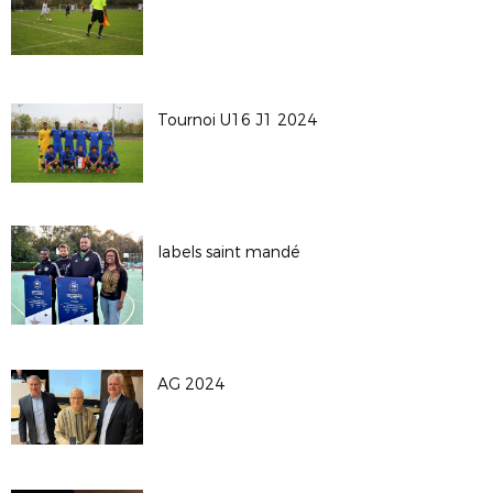
Tournoi U16 J1 2024
labels saint mandé
AG 2024