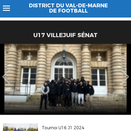
DISTRICT DU VAL-DE-MARNE
DE FOOTBALL
U17 VILLEJUIF SÉNAT
Tournoi U16 J1 2024