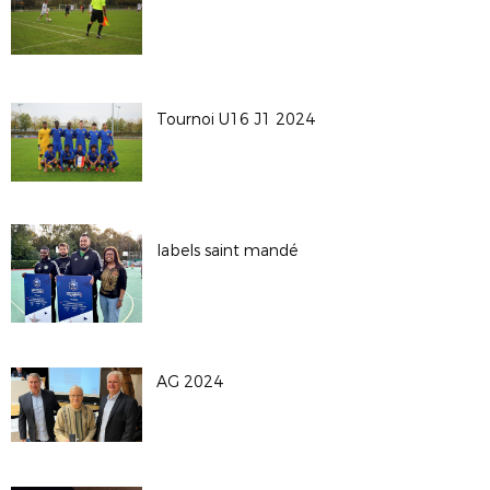
Tournoi U16 J1 2024
labels saint mandé
AG 2024