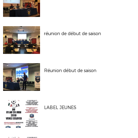
réunion de début de saison
Réunion début de saison
LABEL JEUNES