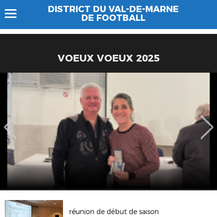
DISTRICT DU VAL-DE-MARNE
DE FOOTBALL
VOEUX VOEUX 2025
réunion de début de saison