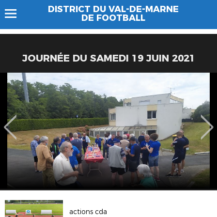
DISTRICT DU VAL-DE-MARNE
DE FOOTBALL
JOURNÉE DU SAMEDI 19 JUIN 2021
actions cda