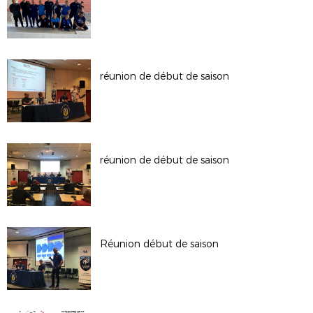
réunion de début de saison
réunion de début de saison
Réunion début de saison