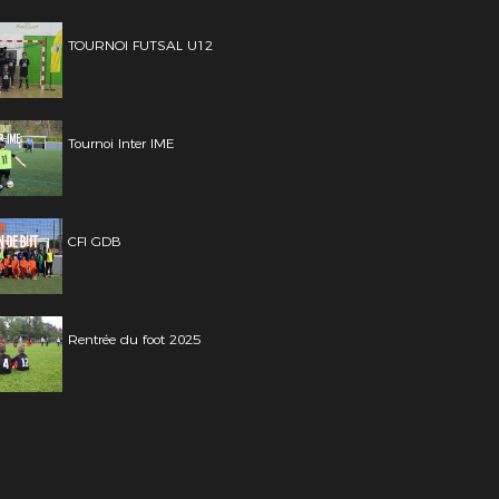
TOURNOI FUTSAL U12
Tournoi Inter IME
CFI GDB
Rentrée du foot 2025