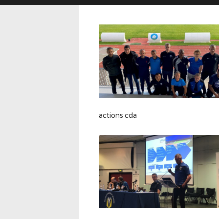
actions cda