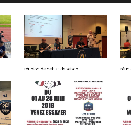
réunion de début de saison
réuni