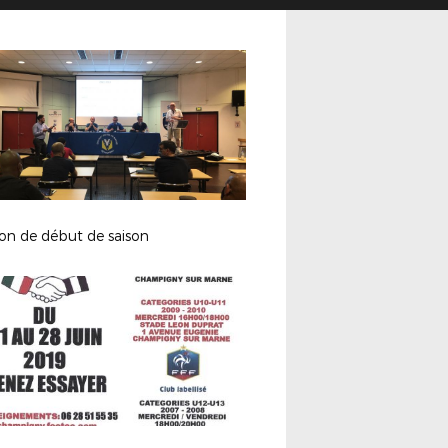
on de début de saison