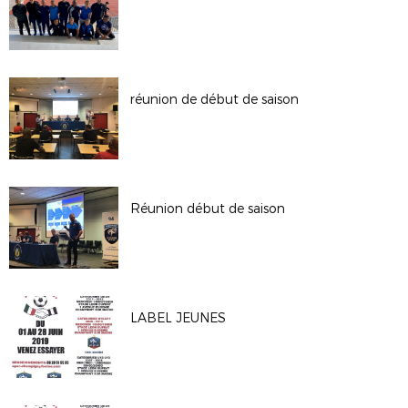
réunion de début de saison
Réunion début de saison
LABEL JEUNES