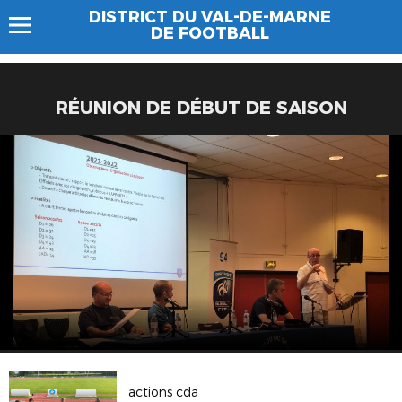
DISTRICT DU VAL-DE-MARNE
DE FOOTBALL
RÉUNION DE DÉBUT DE SAISON
actions cda