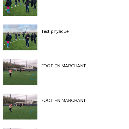
Test physique
FOOT EN MARCHANT
FOOT EN MARCHANT