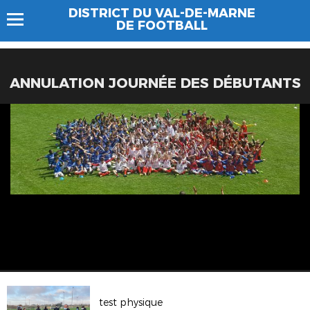
DISTRICT DU VAL-DE-MARNE
DE FOOTBALL
ANNULATION JOURNÉE DES DÉBUTANTS
test physique