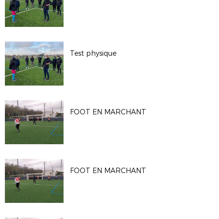
Test physique
FOOT EN MARCHANT
FOOT EN MARCHANT