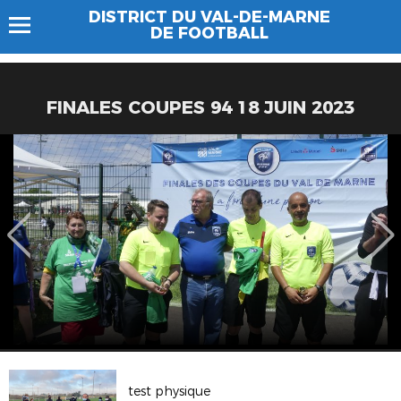
DISTRICT DU VAL-DE-MARNE
DE FOOTBALL
FINALES COUPES 94 18 JUIN 2023
test physique