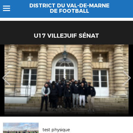
DISTRICT DU VAL-DE-MARNE
DE FOOTBALL
U17 VILLEJUIF SÉNAT
test physique