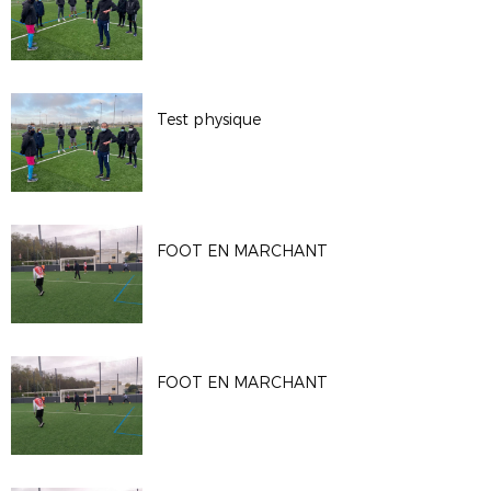
Test physique
FOOT EN MARCHANT
FOOT EN MARCHANT