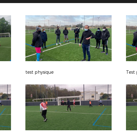
test physique
Test