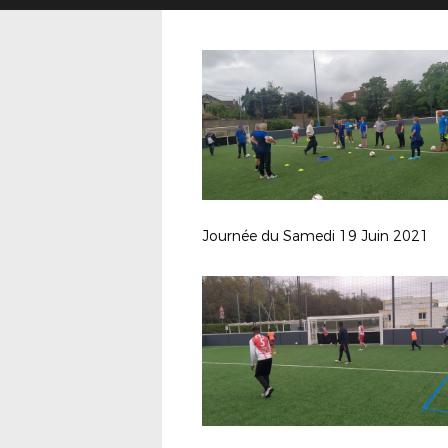
Journée du Samedi 19 Juin 2021