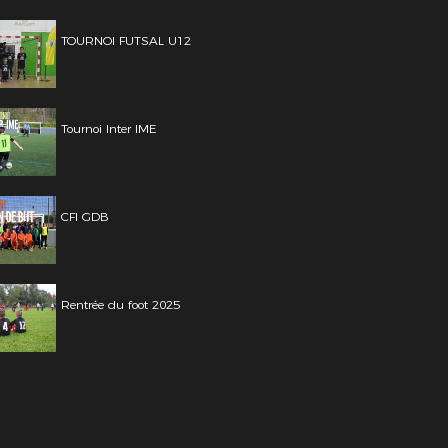
TOURNOI FUTSAL U12
Tournoi Inter IME
CFI GDB
Rentrée du foot 2025