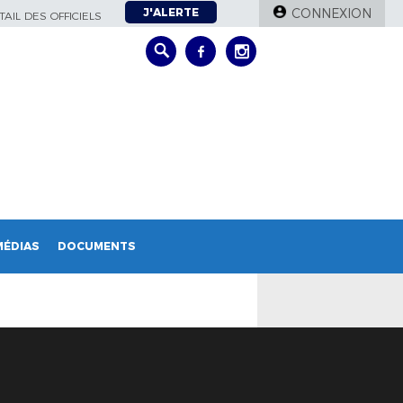
J'ALERTE
CONNEXION
AIL DES OFFICIELS
MÉDIAS
DOCUMENTS