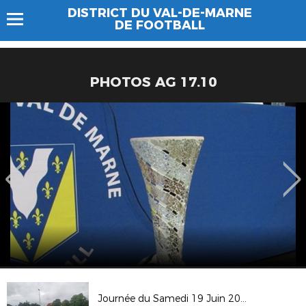
DISTRICT DU VAL-DE-MARNE
DE FOOTBALL
PHOTOS AG 17.10
Journée du Samedi 19 Juin 2021