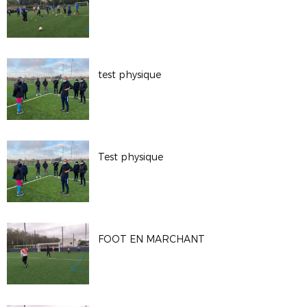
test physique
Test physique
FOOT EN MARCHANT