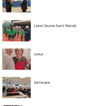
Label Jeunes Saint Mandé
voeux
Séminaire