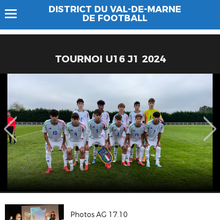
DISTRICT DU VAL-DE-MARNE
DE FOOTBALL
TOURNOI U16 J1 2024
Photos AG 17.10