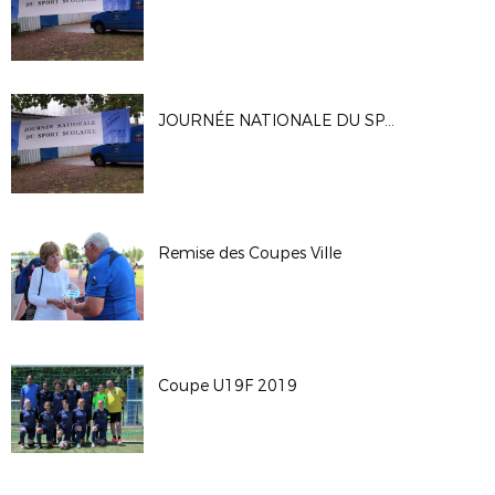
JOURNÉE NATIONALE DU SPORT SCOLAIRE
Remise des Coupes Ville
Coupe U19F 2019