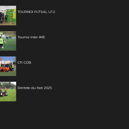
TOURNOI FUTSAL U12
Tournoi Inter IME
CFI GDB
Rentrée du foot 2025