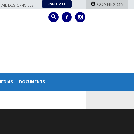
J'ALERTE
CONNEXION
AIL DES OFFICIELS
MÉDIAS
DOCUMENTS