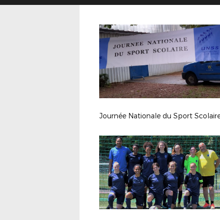
Journée Nationale du Sport Scolair