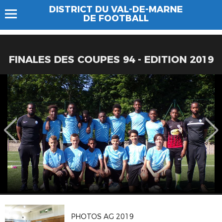
DISTRICT DU VAL-DE-MARNE
DE FOOTBALL
FINALES DES COUPES 94 - EDITION 2019
PHOTOS AG 2019