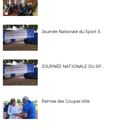
Journée Nationale du Sport Scolaire
JOURNÉE NATIONALE DU SPORT SCOLAIRE
Remise des Coupes Ville