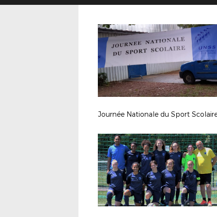
Journée Nationale du Sport Scolair