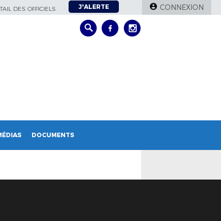
J'ALERTE
CONNEXION
AIL DES OFFICIELS
MÉDIAS
DOCUMENTS