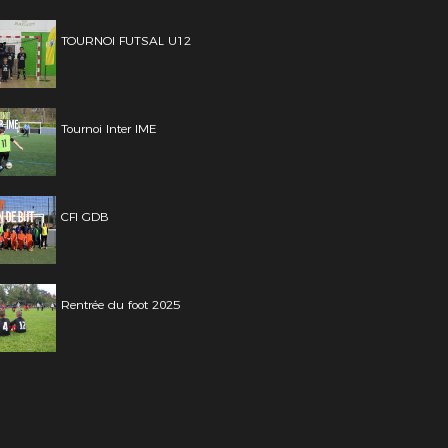
TOURNOI FUTSAL U12
Tournoi Inter IME
CFI GDB
Rentrée du foot 2025