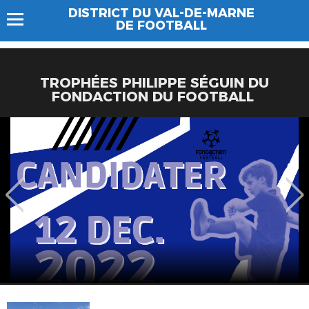
DISTRICT DU VAL-DE-MARNE
DE FOOTBALL
TROPHÉES PHILIPPE SÉGUIN DU
FONDACTION DU FOOTBALL