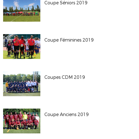
Coupe Séniors 2019
Coupe Féminines 2019
Coupes CDM 2019
Coupe Anciens 2019