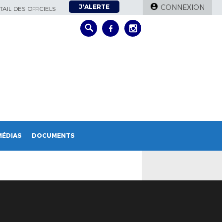
J'ALERTE
CONNEXION
AIL DES OFFICIELS
MÉDIAS
DOCUMENTS