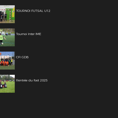
TOURNOI FUTSAL U12
Tournoi Inter IME
CFI GDB
Rentrée du foot 2025