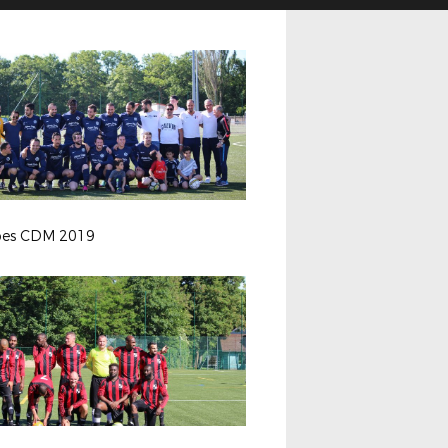
es CDM 2019