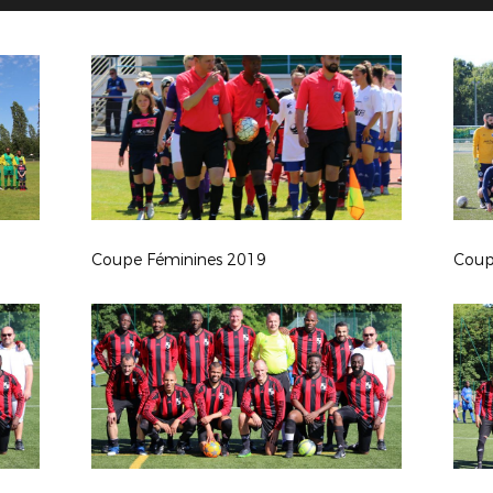
Coupe Féminines 2019
Coup