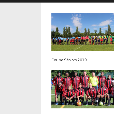
Coupe Séniors 2019