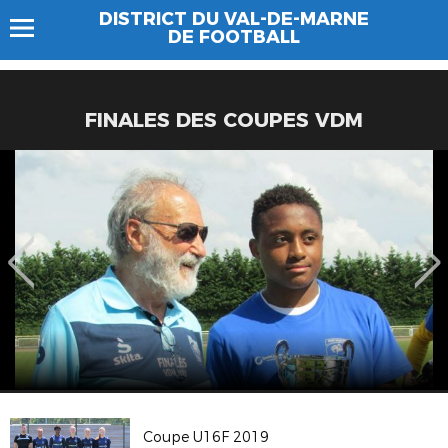
DISTRICT DU VAL-DE-MARNE
DE FOOTBALL
FINALES DES COUPES VDM
Coupe U16F 2019