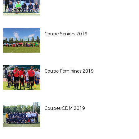
Coupe Séniors 2019
Coupe Féminines 2019
Coupes CDM 2019